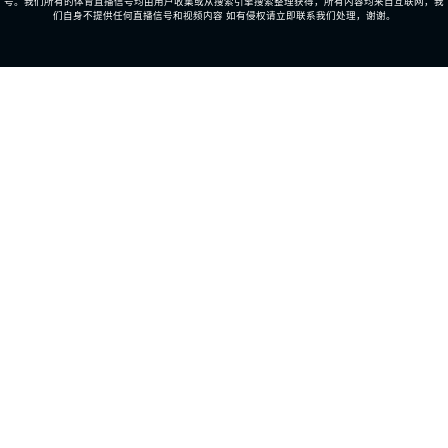
号。我们所有的体育直播信号均由用户收集或从搜索引擎搜索整理获得，所有内容均来自互联网，我
们自身不提供任何直播信号和视频内容 如有侵权请立即联系我们处理，谢谢。