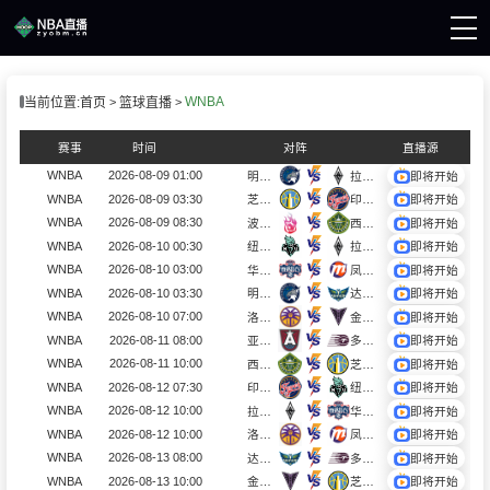
页
WNBA
当前位置:
首页
篮球直播
A直播
直播
赛事
时间
对阵
直播源
A录像
A新闻
WNBA
2026-08-09 01:00
明尼苏达天猫
拉斯维加斯王牌
即将开始
WNBA
2026-08-09 03:30
芝加哥天空
印第安纳狂热
即将开始
WNBA
2026-08-09 08:30
波特兰火焰
西雅图风暴
即将开始
WNBA
2026-08-10 00:30
纽约自由
拉斯维加斯王牌
即将开始
WNBA
2026-08-10 03:00
华盛顿神秘人
凤凰城水银
即将开始
WNBA
2026-08-10 03:30
明尼苏达天猫
达拉斯飞翼
即将开始
WNBA
2026-08-10 07:00
洛杉矶火花
金州女武神
即将开始
WNBA
2026-08-11 08:00
亚特兰大梦想
多伦多节奏
即将开始
WNBA
2026-08-11 10:00
芝加哥天空
西雅图风暴
即将开始
WNBA
2026-08-12 07:30
印第安纳狂热
纽约自由
即将开始
WNBA
2026-08-12 10:00
拉斯维加斯王牌
华盛顿神秘人
即将开始
WNBA
2026-08-12 10:00
洛杉矶火花
凤凰城水银
即将开始
WNBA
2026-08-13 08:00
达拉斯飞翼
多伦多节奏
即将开始
WNBA
2026-08-13 10:00
芝加哥天空
金州女武神
即将开始