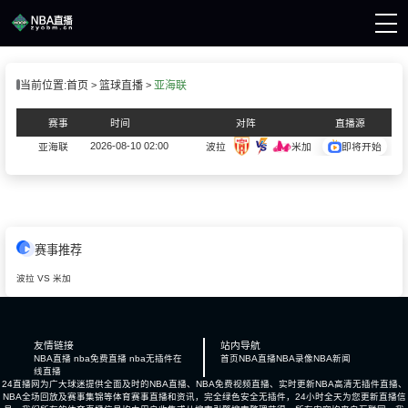
页
当前位置:
首页
篮球直播
亚海联
A直播
直播
赛事
时间
对阵
直播源
A录像
A新闻
2026-08-10 02:00
亚海联
波拉
米加
即将开始
赛事推荐
波拉 VS 米加
友情链接
站内导航
NBA直播 nba免费直播 nba无插件在
首页
NBA直播
NBA录像
NBA新闻
线直播
24直播网为广大球迷提供全面及时的NBA直播、NBA免费视频直播、实时更新NBA高清无插件直播、
NBA全场回放及赛事集锦等体育赛事直播和资讯，完全绿色安全无插件，24小时全天为您更新直播信