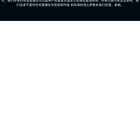
号。我们所有的体育直播信号均由用户收集或从搜索引擎搜索整理获得，所有内容均来自互联网，我
们自身不提供任何直播信号和视频内容 如有侵权请立即联系我们处理，谢谢。