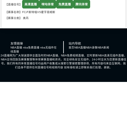
高清直播
咪咕体育
免费直播
腾讯体育
【直播信号】
【赛事名称】FC卢斯特瑙VS霍亨恩姆斯
【赛事分类】
奥丙
友情链接
站内导航
NBA直播 nba免费直播 nba无插件在
首页
NBA直播
NBA录像
NBA新闻
线直播
24直播网为广大球迷提供全面及时的NBA直播、NBA免费视频直播、实时更新NBA高清无插件直播、
NBA全场回放及赛事集锦等体育赛事直播和资讯，完全绿色安全无插件，24小时全天为您更新直播信
号。我们所有的体育直播信号均由用户收集或从搜索引擎搜索整理获得，所有内容均来自互联网，我
们自身不提供任何直播信号和视频内容 如有侵权请立即联系我们处理，谢谢。