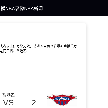
直播
NBA录像
NBA新闻
或者以上信号都无效，请进入主页查看最新直播信号
s屯门直播、香港乙
香港乙
VS
2