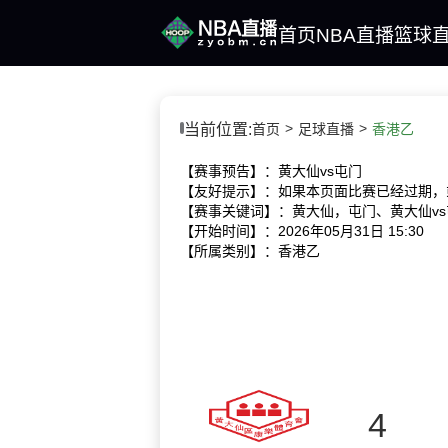
首页
NBA直播
篮球
当前位置:
首页
足球直播
香港乙
【赛事预告】：黄大仙vs屯门
【友好提示】：如果本页面比赛已经过期，
【赛事关键词】：黄大仙，屯门、黄大仙v
【开始时间】：2026年05月31日 15:30
【所属类别】：香港乙
4