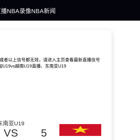
直播
NBA录像
NBA新闻
或者以上信号都无效，请进入主页查看最新直播信号
U19vs越南U19直播、东南亚U19
东南亚U19
VS
5