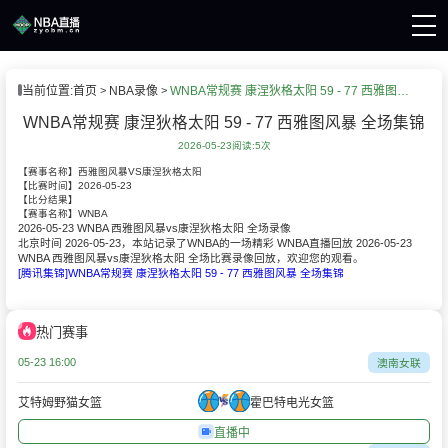
页
当前位置:
首页
NBA录像
WNBA常规赛 康涅狄格太阳 59 - 77 西雅图风暴 全场集锦
A直播
直播
WNBA常规赛 康涅狄格太阳 59 - 77 西雅图风暴 全场集锦
A录像
2026-05-23
阅读:
5次
A新闻
【赛事名称】
西雅图风暴VS康涅狄格太阳
2026-05-23
【比赛时间】
【比分结果】
WNBA
【赛事名称】
2026-05-23 WNBA 西雅图风暴vs康涅狄格太阳 全场录像
北京时间 2026-05-23，本站记录了WNBA的一场精彩 WNBA直播回放 2026-05-23
WNBA 西雅图风暴vs康涅狄格太阳 全场比赛录像回放，欢迎您的观看。
[腾讯集锦]WNBA常规赛 康涅狄格太阳 59 - 77 西雅图风暴 全场集锦
热门赛事
05-23 16:00
澳南女联
艾特姆野猫女篮
霍巴特电光女篮
直播中