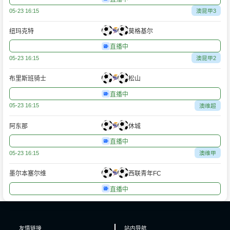
05-23 16:15
澳昆甲3
纽玛克特
莫格基尔
直播中
05-23 16:15
澳昆甲2
布里斯班骑士
松山
直播中
05-23 16:15
澳维超
阿东那
休城
直播中
05-23 16:15
澳维甲
墨尔本塞尔维
西联青年FC
直播中
友情链接
站内导航