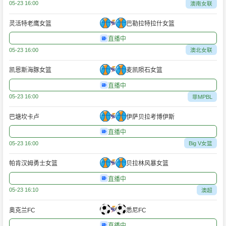
05-23 16:00
澳南女联
灵活特老鹰女篮
巴勒拉特拉什女篮
直播中
05-23 16:00
澳北女联
凯恩斯海豚女篮
麦凯陨石女篮
直播中
05-23 16:00
菲MPBL
巴塘坎卡卢
伊萨贝拉考博伊斯
直播中
05-23 16:00
Big V女篮
帕肯汉姆勇士女篮
贝拉林风暴女篮
直播中
05-23 16:10
澳超
奥克兰FC
悉尼FC
直播中